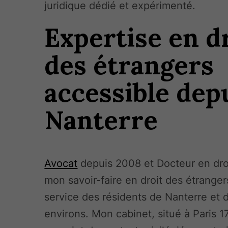
juridique dédié et expérimenté.
Expertise en d
des étrangers
accessible dep
Nanterre
Avocat
depuis 2008 et Docteur en droi
mon savoir-faire en droit des étranger
service des résidents de Nanterre et 
environs. Mon cabinet, situé à Paris 1