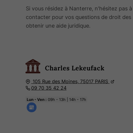
Si vous résidez à Nanterre, n'hésitez pas 
contacter pour vos questions de droit des
obtenir une aide juridique.
105 Rue des Moines,
75017
PARIS
09 70 35 42 24
Lun - Ven :
09h - 13h | 14h - 17h