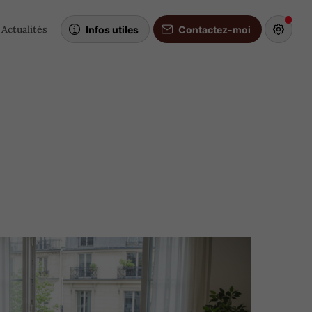
Actualités
Infos utiles
Contactez-moi