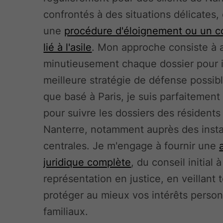
confrontés à des situations délicates
une
procédure d'éloignement ou un c
lié à l'asile
. Mon approche consiste à 
minutieusement chaque dossier pour id
meilleure stratégie de défense possibl
que basé à Paris, je suis parfaitement
pour suivre les dossiers des résidents
Nanterre, notamment auprès des inst
centrales. Je m'engage à fournir une
juridique complète
, du conseil initial à
représentation en justice, en veillant 
protéger au mieux vos intérêts person
familiaux.