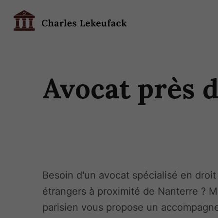
Avocat près 
Besoin d'un avocat spécialisé en droit
étrangers à proximité de Nanterre ? 
parisien vous propose un accompagn