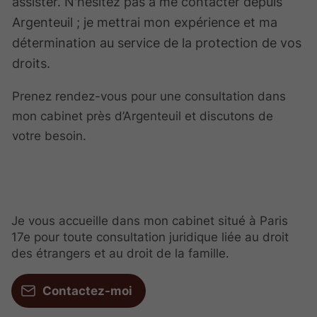
assister. N'hésitez pas à me contacter depuis
Argenteuil ; je mettrai mon expérience et ma
détermination au service de la protection de vos
droits.
Prenez rendez-vous pour une consultation dans
mon cabinet près d’Argenteuil et discutons de
votre besoin.
Je vous accueille dans mon cabinet situé à Paris
17e pour toute consultation juridique liée au droit
des étrangers et au droit de la famille.
Contactez-moi