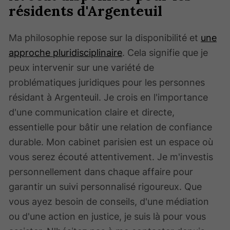
résidents d'Argenteuil
Ma philosophie repose sur la disponibilité et
une
approche pluridisciplinaire
. Cela signifie que je
peux intervenir sur une variété de
problématiques juridiques pour les personnes
résidant à Argenteuil. Je crois en l'importance
d'une communication claire et directe,
essentielle pour bâtir une relation de confiance
durable. Mon cabinet parisien est un espace où
vous serez écouté attentivement. Je m'investis
personnellement dans chaque affaire pour
garantir un suivi personnalisé rigoureux. Que
vous ayez besoin de conseils, d'une médiation
ou d'une action en justice, je suis là pour vous