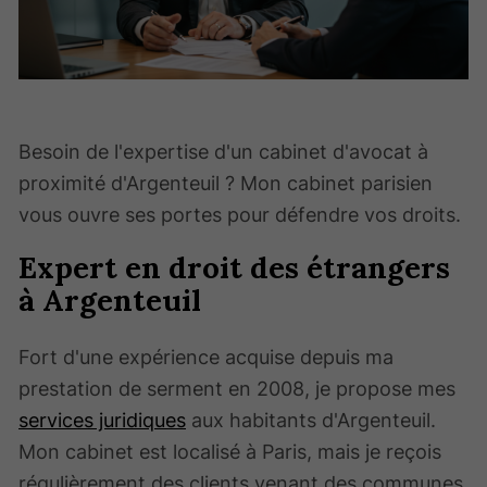
Besoin de l'expertise d'un cabinet d'avocat à
proximité d'Argenteuil ? Mon cabinet parisien
vous ouvre ses portes pour défendre vos droits.
Expert en droit des étrangers
à Argenteuil
Fort d'une expérience acquise depuis ma
prestation de serment en 2008, je propose mes
services juridiques
aux habitants d'Argenteuil.
Mon cabinet est localisé à Paris, mais je reçois
régulièrement des clients venant des communes