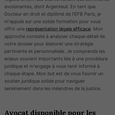
avoisinantes, dont Argenteuil. En tant que
Docteur en droit et diplômé de l'EFB Paris, je
m'appuie sur une solide formation pour vous
offrir une
représentation légale efficace
. Mon
approche consiste à analyser chaque détail de
votre dossier pour élaborer une stratégie
pertinente et personnalisée. Je comprends les
enjeux souvent importants liés à une procédure
juridique et m'engage à vous tenir informé à
chaque étape. Mon but est de vous fournir un
soutien juridique solide pour naviguer
sereinement dans les méandres de la justice.
Avocat disponible pour les