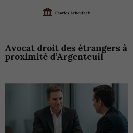
Avocat droit des étrangers à
proximité d’Argenteuil